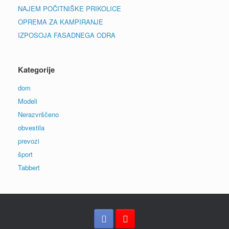
NAJEM POČITNIŠKE PRIKOLICE
OPREMA ZA KAMPIRANJE
IZPOSOJA FASADNEGA ODRA
Kategorije
dom
Modeli
Nerazvrščeno
obvestila
prevozi
šport
Tabbert