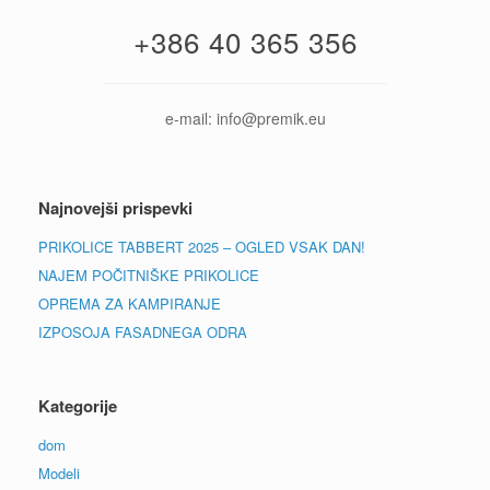
+386 40 365 356
e-mail: info@premik.eu
Najnovejši prispevki
PRIKOLICE TABBERT 2025 – OGLED VSAK DAN!
NAJEM POČITNIŠKE PRIKOLICE
OPREMA ZA KAMPIRANJE
IZPOSOJA FASADNEGA ODRA
Kategorije
dom
Modeli